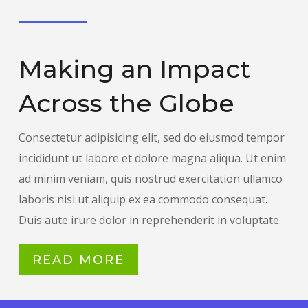
Making an Impact
Across the Globe
Consectetur adipisicing elit, sed do eiusmod tempor
incididunt ut labore et dolore magna aliqua. Ut enim
ad minim veniam, quis nostrud exercitation ullamco
laboris nisi ut aliquip ex ea commodo consequat.
Duis aute irure dolor in reprehenderit in voluptate.
READ MORE