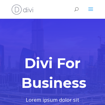
Divi For
Business
Lorem ipsum dolor sit