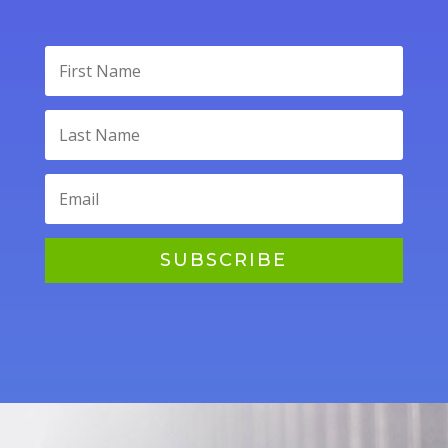
SUBSCRIBE