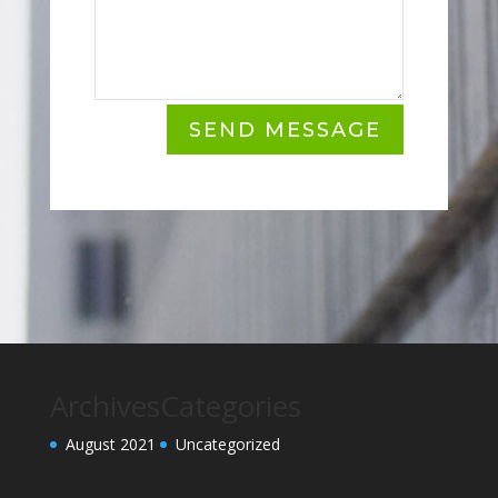
SEND MESSAGE
Archives
Categories
August 2021
Uncategorized