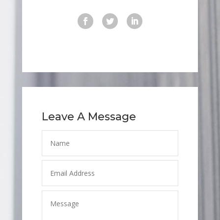
Leave A Message