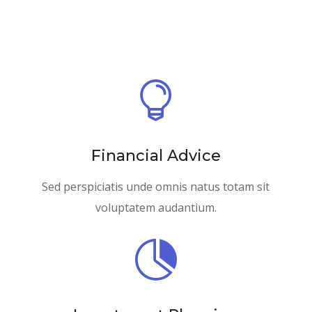

Financial Advice
Sed perspiciatis unde omnis natus totam sit
voluptatem audantium.
