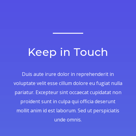
Keep in Touch
Duis aute irure dolor in reprehenderit in
voluptate velit esse cillum dolore eu fugiat nulla
pariatur. Excepteur sint occaecat cupidatat non
proident sunt in culpa qui officia deserunt
mollit anim id est laborum. Sed ut perspiciatis
unde omnis.