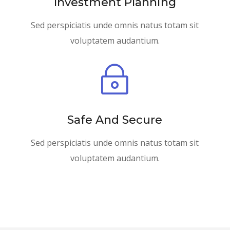
Investment Planning
Sed perspiciatis unde omnis natus totam sit
voluptatem audantium.
~
Safe And Secure
Sed perspiciatis unde omnis natus totam sit
voluptatem audantium.